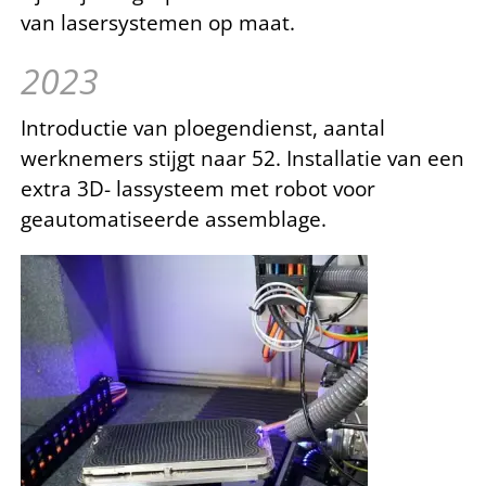
van lasersystemen op maat.
2023
Introductie van ploegendienst, aantal
werknemers stijgt naar 52. Installatie van een
extra 3D- lassysteem met robot voor
geautomatiseerde assemblage.