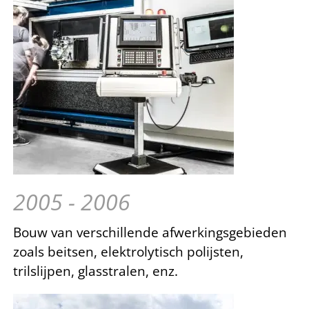
2005 - 2006
Bouw van verschillende afwerkingsgebieden
zoals beitsen, elektrolytisch polijsten,
trilslijpen, glasstralen, enz.