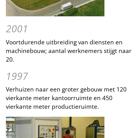
2001
Voortdurende uitbreiding van diensten en
machinebouw; aantal werknemers stijgt naar
20.
1997
Verhuizen naar een groter gebouw met 120
vierkante meter kantoorruimte en 450
vierkante meter productieruimte.