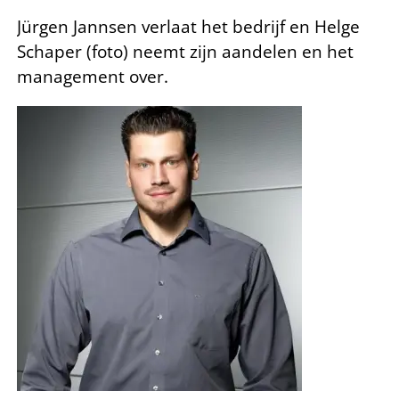
Jürgen Jannsen verlaat het bedrijf en Helge
Schaper (foto) neemt zijn aandelen en het
management over.