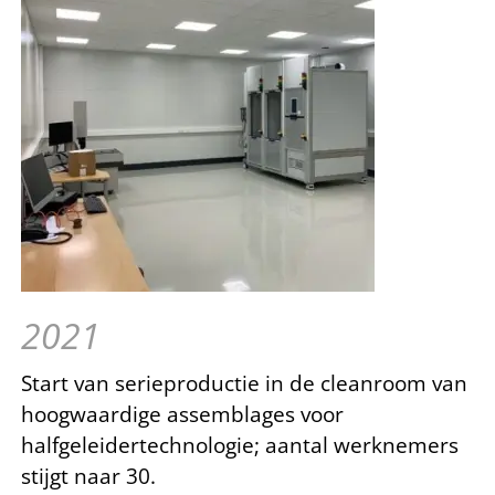
2021
Start van serieproductie in de cleanroom van
hoogwaardige assemblages voor
halfgeleidertechnologie; aantal werknemers
stijgt naar 30.