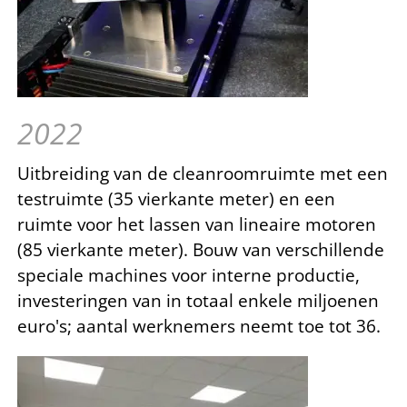
2022
Uitbreiding van de cleanroomruimte met een
testruimte (35 vierkante meter) en een
ruimte voor het lassen van lineaire motoren
(85 vierkante meter). Bouw van verschillende
speciale machines voor interne productie,
investeringen van in totaal enkele miljoenen
euro's; aantal werknemers neemt toe tot 36.