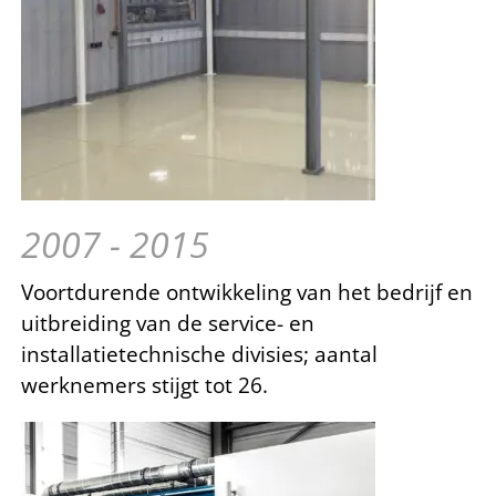
2007 - 2015
Voortdurende ontwikkeling van het bedrijf en
uitbreiding van de service- en
installatietechnische divisies; aantal
werknemers stijgt tot 26.