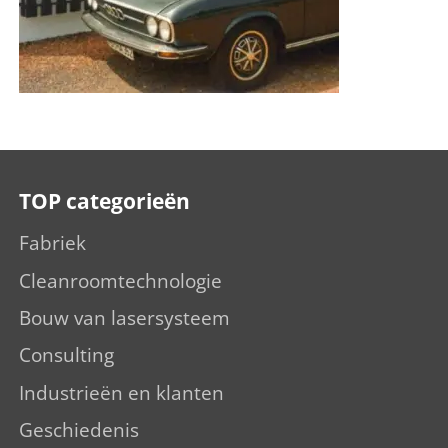
TOP categorieën
Fabriek
Cleanroomtechnologie
Bouw van lasersysteem
Consulting
Industrieën en klanten
Geschiedenis