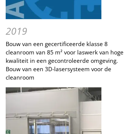
2019
Bouw van een gecertificeerde klasse 8
cleanroom van 85 m² voor laswerk van hoge
kwaliteit in een gecontroleerde omgeving.
Bouw van een 3D-lasersysteem voor de
cleanroom