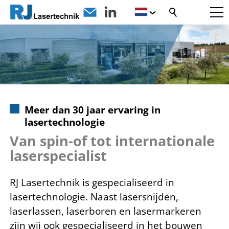
Meer dan 30 jaar ervaring in
lasertechnologie
Van spin-of tot internationale
laserspecialist
RJ Lasertechnik is gespecialiseerd in
lasertechnologie. Naast lasersnijden,
laserlassen, laserboren en lasermarkeren
zijn wij ook gespecialiseerd in het bouwen