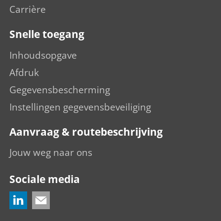
Carrière
Snelle toegang
Inhoudsopgave
Afdruk
Gegevensbescherming
Instellingen gegevensbeveiliging
Aanvraag & routebeschrijving
Jouw weg naar ons
Sociale media