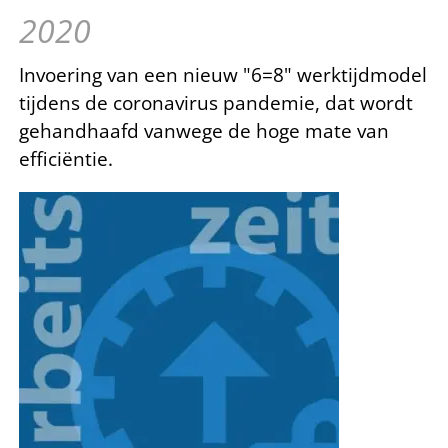
2020
Invoering van een nieuw "6=8" werktijdmodel
tijdens de coronavirus pandemie, dat wordt
gehandhaafd vanwege de hoge mate van
efficiëntie.