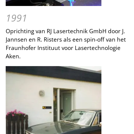
1991
Oprichting van RJ Lasertechnik GmbH door J.
Jannsen en R. Risters als een spin-off van het
Fraunhofer Instituut voor Lasertechnologie
Aken.