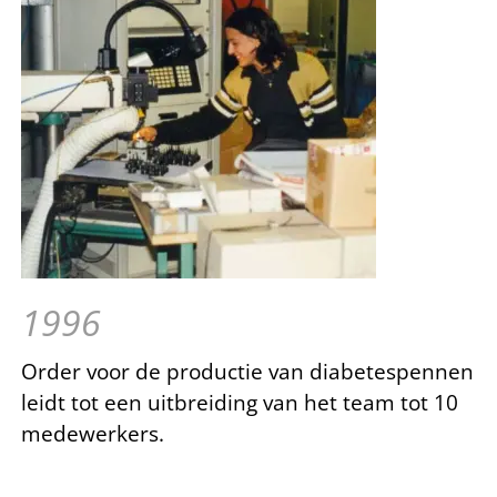
1996
Order voor de productie van diabetespennen
leidt tot een uitbreiding van het team tot 10
medewerkers.