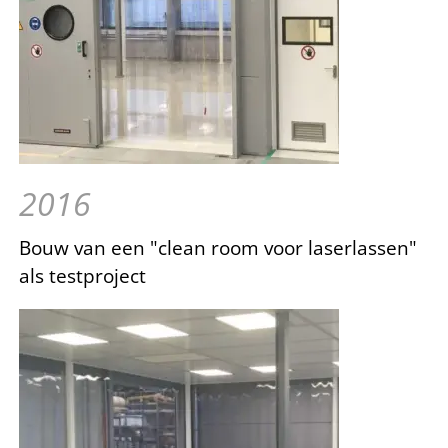
2016
Bouw van een "clean room voor laserlassen"
als testproject