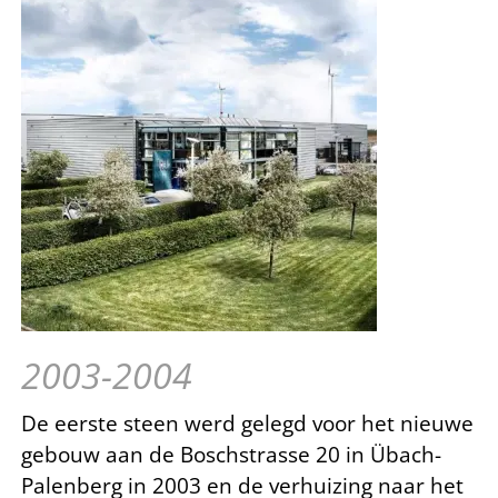
2003-2004
De eerste steen werd gelegd voor het nieuwe
gebouw aan de Boschstrasse 20 in Übach-
Palenberg in 2003 en de verhuizing naar het