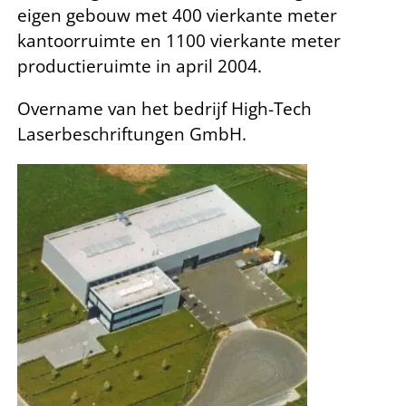
eigen gebouw met 400 vierkante meter
kantoorruimte en 1100 vierkante meter
productieruimte in april 2004.
Overname van het bedrijf High-Tech
Laserbeschriftungen GmbH.