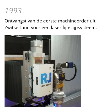
1993
Ontvangst van de eerste machineorder uit
Zwitserland voor een laser fijnslijpsysteem.